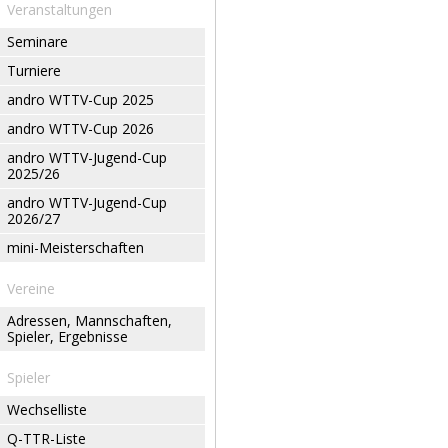
Veranstaltungen
Seminare
Turniere
andro WTTV-Cup 2025
andro WTTV-Cup 2026
andro WTTV-Jugend-Cup
2025/26
andro WTTV-Jugend-Cup
2026/27
mini-Meisterschaften
Vereine
Adressen, Mannschaften,
Spieler, Ergebnisse
Spieler
Wechselliste
Q-TTR-Liste