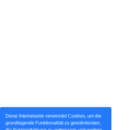
Diese Internetseite verwendet Cookies, um die
grundlegende Funktionalität zu gewährleisten,
die Nutzererfahrung zu verbessern und weitere