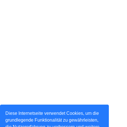
Diese Internetseite verwendet Cookies, um die
grundlegende Funktionalität zu gewährleisten,
die Nutzererfahrung zu verbessern und weitere