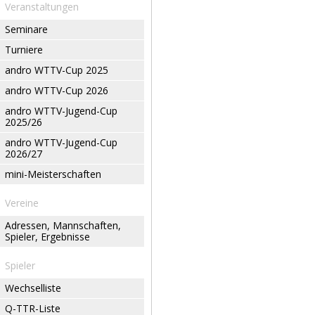
Veranstaltungen
Seminare
Turniere
andro WTTV-Cup 2025
andro WTTV-Cup 2026
andro WTTV-Jugend-Cup
2025/26
andro WTTV-Jugend-Cup
2026/27
mini-Meisterschaften
Vereine
Adressen, Mannschaften,
Spieler, Ergebnisse
Spieler
Wechselliste
Q-TTR-Liste