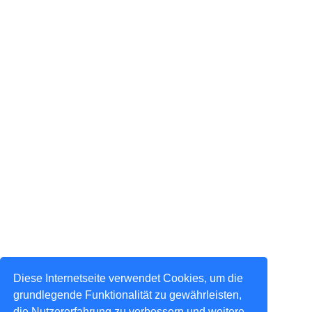
Diese Internetseite verwendet Cookies, um die
grundlegende Funktionalität zu gewährleisten,
die Nutzererfahrung zu verbessern und weitere