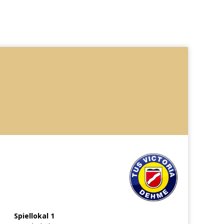
Spiellokal 1