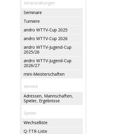
Veranstaltungen
Seminare
Turniere
andro WTTV-Cup 2025
andro WTTV-Cup 2026
andro WTTV-Jugend-Cup
2025/26
andro WTTV-Jugend-Cup
2026/27
mini-Meisterschaften
Vereine
Adressen, Mannschaften,
Spieler, Ergebnisse
Spieler
Wechselliste
Q-TTR-Liste