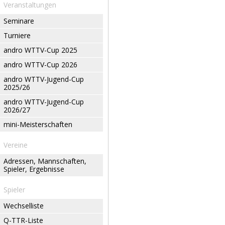
Veranstaltungen
Seminare
Turniere
andro WTTV-Cup 2025
andro WTTV-Cup 2026
andro WTTV-Jugend-Cup
2025/26
andro WTTV-Jugend-Cup
2026/27
mini-Meisterschaften
Vereine
Adressen, Mannschaften,
Spieler, Ergebnisse
Spieler
Wechselliste
Q-TTR-Liste