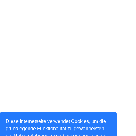
Diese Internetseite verwendet Cookies, um die
grundlegende Funktionalität zu gewährleisten,
die Nutzererfahrung zu verbessern und weitere