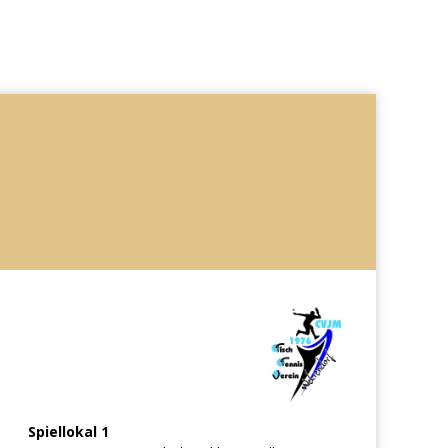
Spiellokal 1