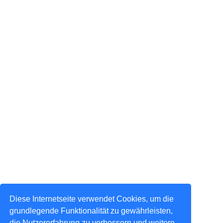
Diese Internetseite verwendet Cookies, um die
grundlegende Funktionalität zu gewährleisten,
die Nutzererfahrung zu verbessern und weitere