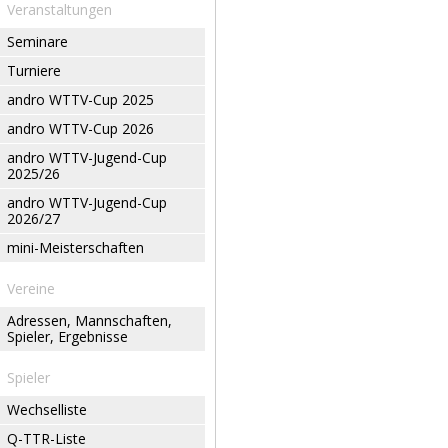
Veranstaltungen
Seminare
Turniere
andro WTTV-Cup 2025
andro WTTV-Cup 2026
andro WTTV-Jugend-Cup
2025/26
andro WTTV-Jugend-Cup
2026/27
mini-Meisterschaften
Vereine
Adressen, Mannschaften,
Spieler, Ergebnisse
Spieler
Wechselliste
Q-TTR-Liste