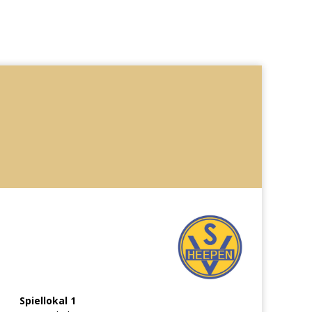
Spiellokal 1