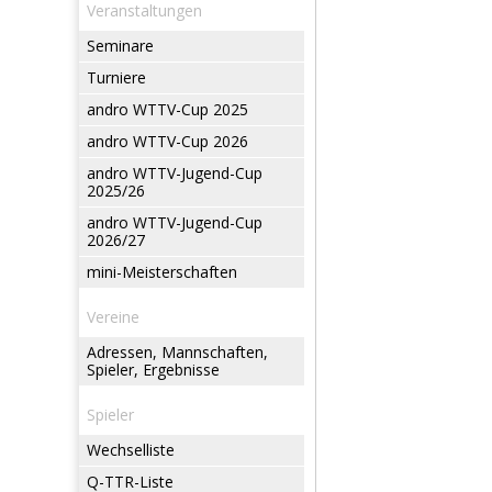
Veranstaltungen
Seminare
Turniere
andro WTTV-Cup 2025
andro WTTV-Cup 2026
andro WTTV-Jugend-Cup
2025/26
andro WTTV-Jugend-Cup
2026/27
mini-Meisterschaften
Vereine
Adressen, Mannschaften,
Spieler, Ergebnisse
Spieler
Wechselliste
Q-TTR-Liste