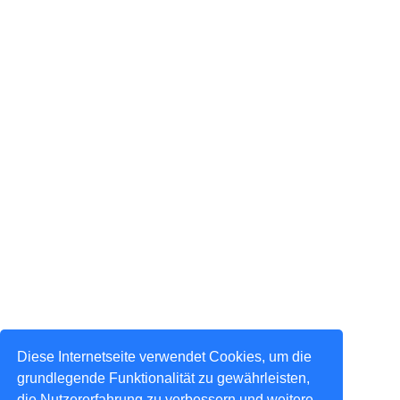
Diese Internetseite verwendet Cookies, um die
grundlegende Funktionalität zu gewährleisten,
die Nutzererfahrung zu verbessern und weitere