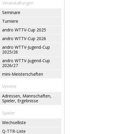
Veranstaltungen
Seminare
Turniere
andro WTTV-Cup 2025
andro WTTV-Cup 2026
andro WTTV-Jugend-Cup
2025/26
andro WTTV-Jugend-Cup
2026/27
mini-Meisterschaften
Vereine
Adressen, Mannschaften,
Spieler, Ergebnisse
Spieler
Wechselliste
Q-TTR-Liste