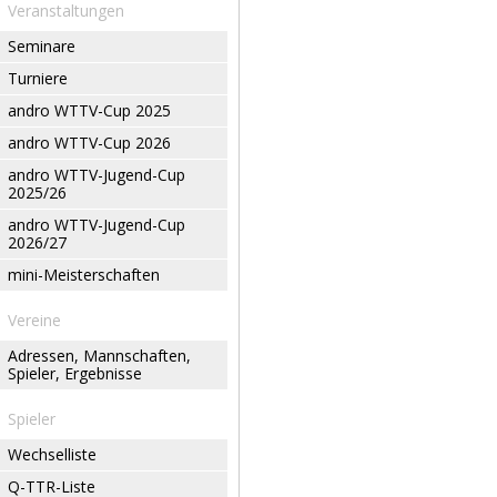
Veranstaltungen
Seminare
Turniere
andro WTTV-Cup 2025
andro WTTV-Cup 2026
andro WTTV-Jugend-Cup
2025/26
andro WTTV-Jugend-Cup
2026/27
mini-Meisterschaften
Vereine
Adressen, Mannschaften,
Spieler, Ergebnisse
Spieler
Wechselliste
Q-TTR-Liste