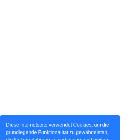
Diese Internetseite verwendet Cookies, um die
grundlegende Funktionalität zu gewährleisten,
die Nutzererfahrung zu verbessern und weitere