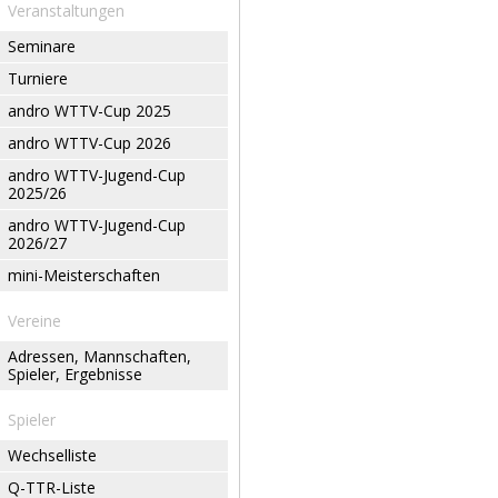
Veranstaltungen
Seminare
Turniere
andro WTTV-Cup 2025
andro WTTV-Cup 2026
andro WTTV-Jugend-Cup
2025/26
andro WTTV-Jugend-Cup
2026/27
mini-Meisterschaften
Vereine
Adressen, Mannschaften,
Spieler, Ergebnisse
Spieler
Wechselliste
Q-TTR-Liste