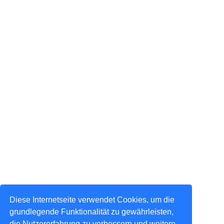
Diese Internetseite verwendet Cookies, um die
grundlegende Funktionalität zu gewährleisten,
die Nutzererfahrung zu verbessern und weitere