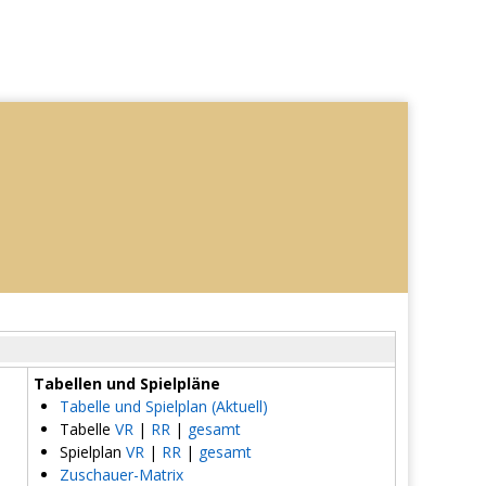
Tabellen und Spielpläne
Tabelle und Spielplan (Aktuell)
Tabelle
VR
|
RR
|
gesamt
Spielplan
VR
|
RR
|
gesamt
Zuschauer-Matrix