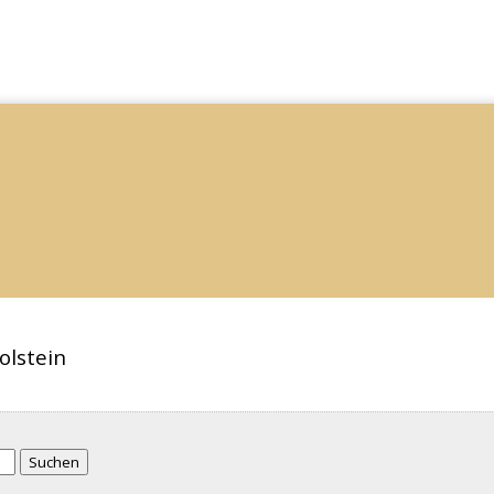
olstein