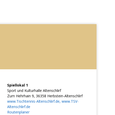
Spiellokal 1
Sport und Kulturhalle Altenschlirf
Zum Hehrhain 9, 36358 Herbstein-Altenschlirf
www.Tischtennis-Altenschlirf.de, www.TSV-
Altenschlirf.de
Routenplaner