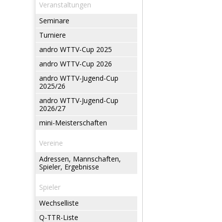
Veranstaltungen
Seminare
Turniere
andro WTTV-Cup 2025
andro WTTV-Cup 2026
andro WTTV-Jugend-Cup
2025/26
andro WTTV-Jugend-Cup
2026/27
mini-Meisterschaften
Vereine
Adressen, Mannschaften,
Spieler, Ergebnisse
Spieler
Wechselliste
Q-TTR-Liste